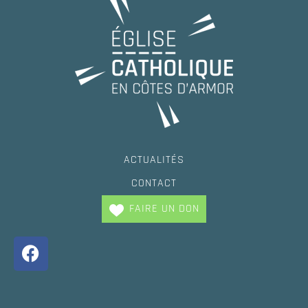
ACTUALITÉS
CONTACT
FAIRE UN DON