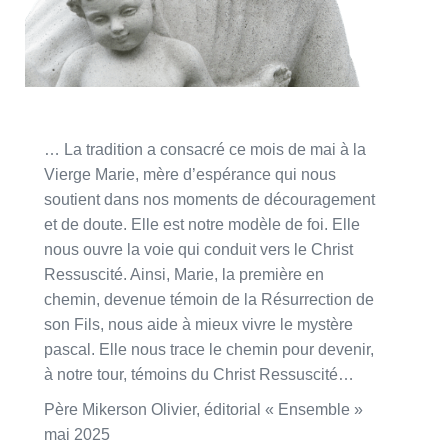
… La tradition a consacré ce mois de mai à la
Vierge Marie, mère d’espérance qui nous
soutient dans nos moments de découragement
et de doute. Elle est notre modèle de foi. Elle
nous ouvre la voie qui conduit vers le Christ
Ressuscité. Ainsi, Marie, la première en
chemin, devenue témoin de la Résurrection de
son Fils, nous aide à mieux vivre le mystère
pascal. Elle nous trace le chemin pour devenir,
à notre tour, témoins du Christ Ressuscité…
Père Mikerson Olivier, éditorial « Ensemble »
mai 2025