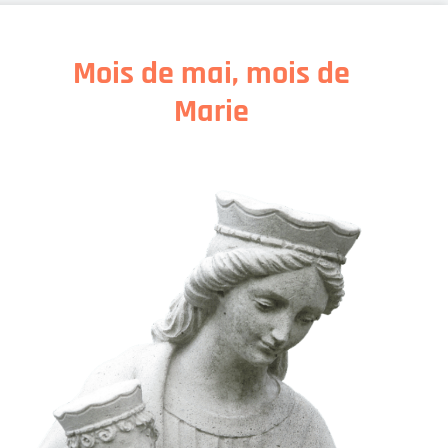
Mois de mai, mois de
Marie